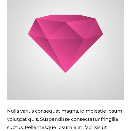
Nulla varius consequat magna, id molestie ipsum
volutpat quis. Suspendisse consectetur fringilla
suctus. Pellentesque ipsum erat, facilisis ut