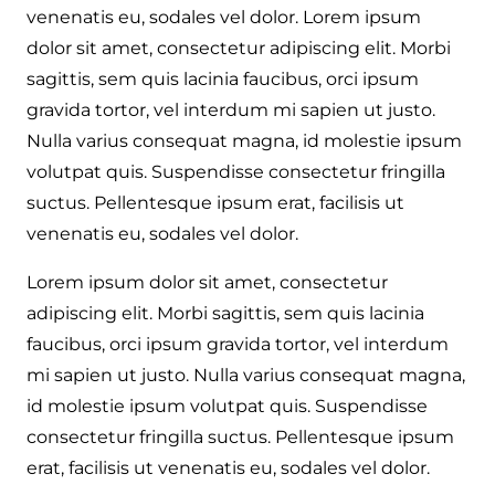
venenatis eu, sodales vel dolor. Lorem ipsum
dolor sit amet, consectetur adipiscing elit. Morbi
sagittis, sem quis lacinia faucibus, orci ipsum
gravida tortor, vel interdum mi sapien ut justo.
Nulla varius consequat magna, id molestie ipsum
volutpat quis. Suspendisse consectetur fringilla
suctus. Pellentesque ipsum erat, facilisis ut
venenatis eu, sodales vel dolor.
Lorem ipsum dolor sit amet, consectetur
adipiscing elit. Morbi sagittis, sem quis lacinia
faucibus, orci ipsum gravida tortor, vel interdum
mi sapien ut justo. Nulla varius consequat magna,
id molestie ipsum volutpat quis. Suspendisse
consectetur fringilla suctus. Pellentesque ipsum
erat, facilisis ut venenatis eu, sodales vel dolor.