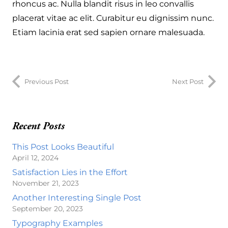
rhoncus ac. Nulla blandit risus in leo convallis
placerat vitae ac elit. Curabitur eu dignissim nunc.
Etiam lacinia erat sed sapien ornare malesuada.
Previous Post
Next Post
Recent Posts
This Post Looks Beautiful
April 12, 2024
Satisfaction Lies in the Effort
November 21, 2023
Another Interesting Single Post
September 20, 2023
Typography Examples